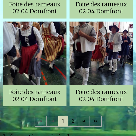
Foire des rameaux
Foire des rameaux
02 04 Domfront
02 04 Domfront
Foire des rameaux
Foire des rameaux
02 04 Domfront
02 04 Domfront
1
2