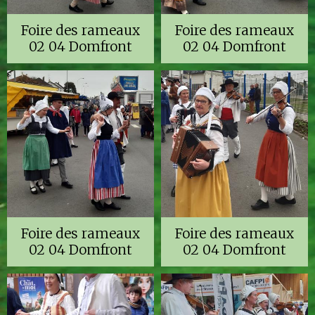
Foire des rameaux
Foire des rameaux
02 04 Domfront
02 04 Domfront
Foire des rameaux
Foire des rameaux
02 04 Domfront
02 04 Domfront