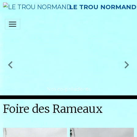
LE TROU NORMAND
Nos co-présidents
Foire des Rameaux