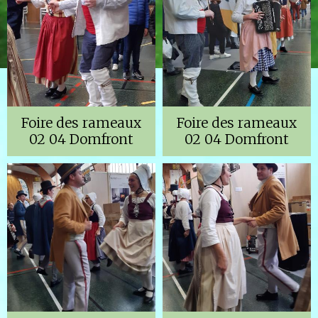
Foire des rameaux
Foire des rameaux
02 04 Domfront
02 04 Domfront