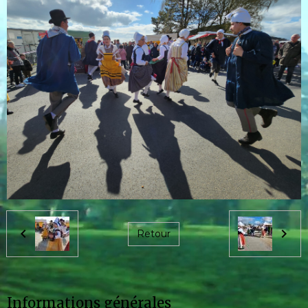
Retour
Informations générales