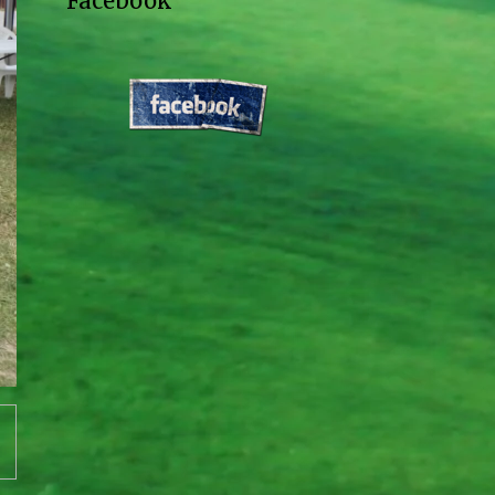
Facebook