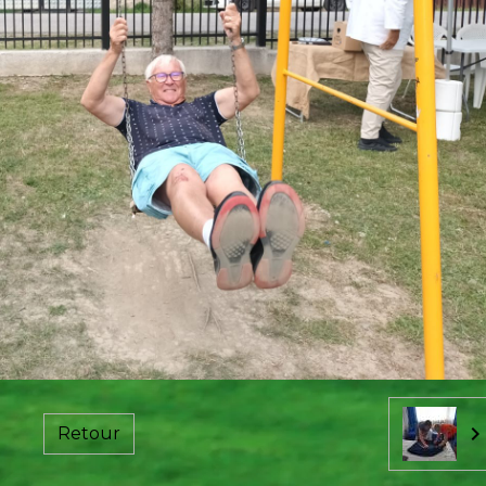
Retour