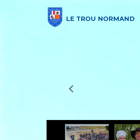
LE TROU NORMAND