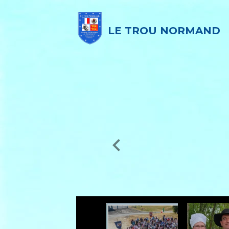
LE TROU NORMAND