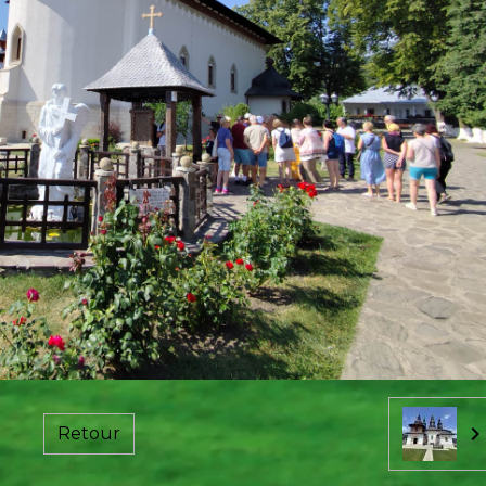
Retour