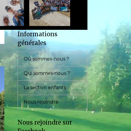
Informations
générales
Où sommes-nous ?
Qui sommes-nous ?
La section enfants
Nous rejoindre
Nous rejoindre sur