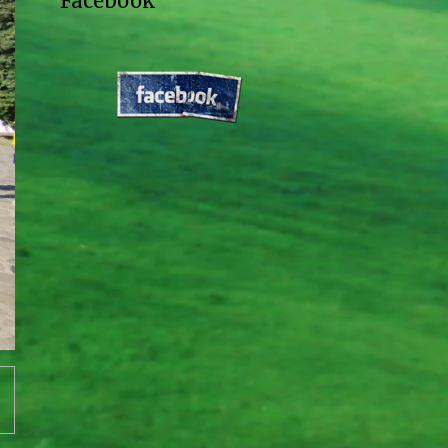
Facebook