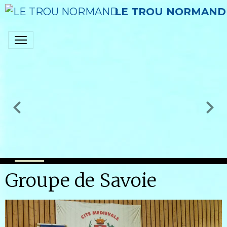
LE TROU NORMAND
Groupe de Savoie