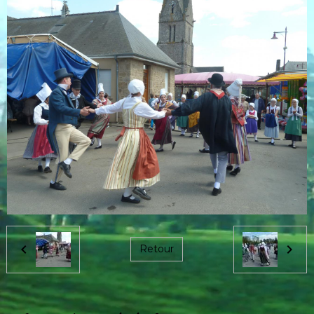
Retour