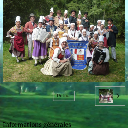
Retour
Informations générales