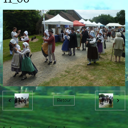
Retour