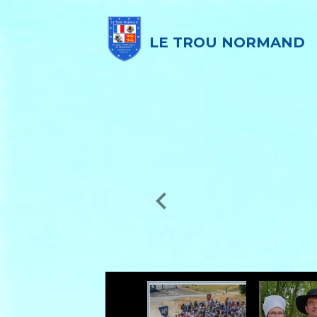
LE TROU NORMAND