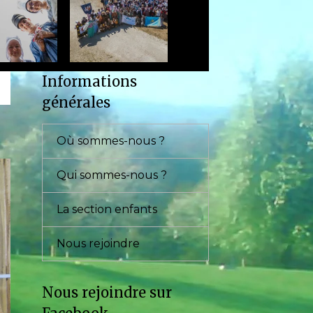
Informations
générales
Où sommes-nous ?
Qui sommes-nous ?
La section enfants
Nous rejoindre
Nous rejoindre sur