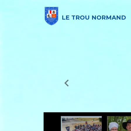
LE TROU NORMAND