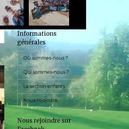
Informations
générales
Où sommes-nous ?
Qui sommes-nous ?
La section enfants
Nous rejoindre
Nous rejoindre sur