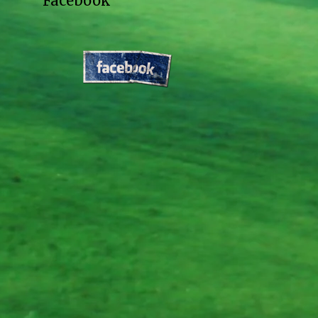
Facebook