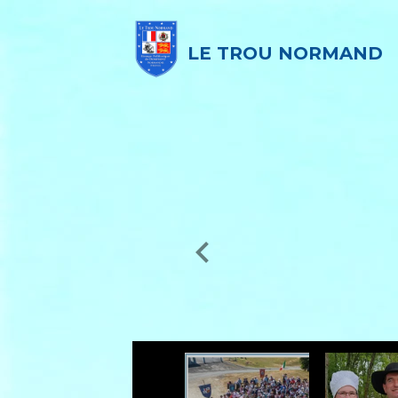
LE TROU NORMAND