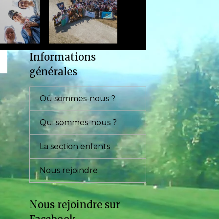
Informations
générales
Où sommes-nous ?
Qui sommes-nous ?
La section enfants
Nous rejoindre
Nous rejoindre sur