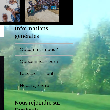
Informations
générales
Où sommes-nous ?
Qui sommes-nous ?
La section enfants
Nous rejoindre
Nous rejoindre sur