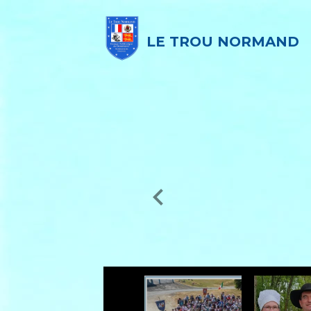
LE TROU NORMAND