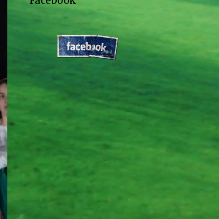
Facebook