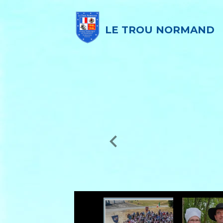
LE TROU NORMAND