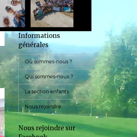
Informations
générales
Où sommes-nous ?
Qui sommes-nous ?
La section enfants
Nous rejoindre
Nous rejoindre sur