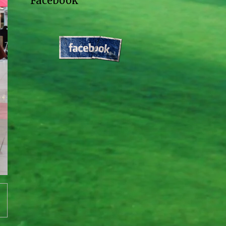
Facebook