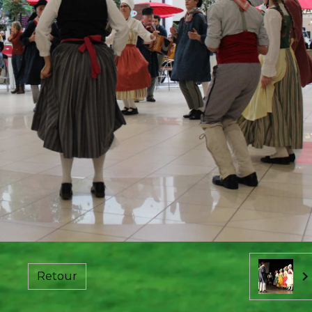
Retour