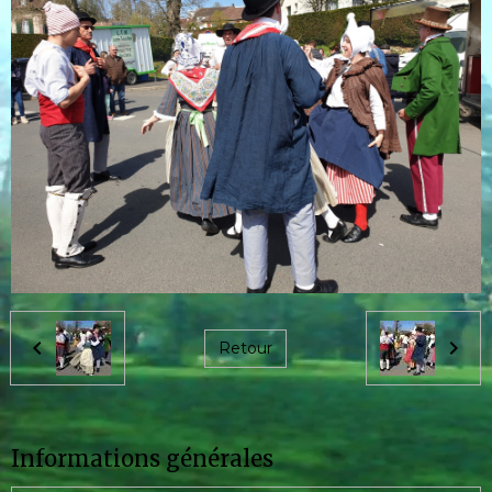
Retour
Informations générales