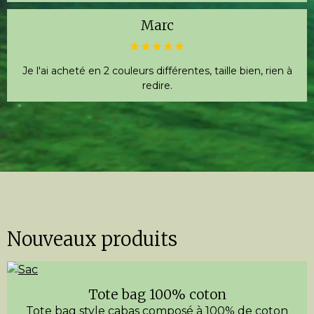
Marc
Je l'ai acheté en 2 couleurs différentes, taille bien, rien à
redire.
Nouveaux produits
Tote bag 100% coton
Tote bag style cabas composé à 100% de coton