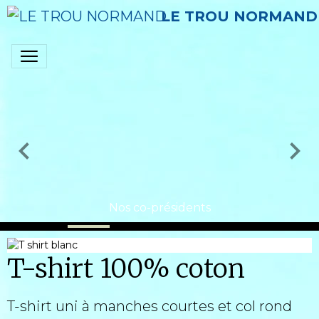
LE TROU NORMAND
Nos co-présidents
T-shirt 100% coton
T-shirt uni à manches courtes et col rond