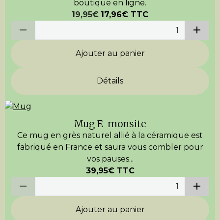
boutique en ligne.
19,95€
17,96€
TTC
Ajouter au panier
Détails
Mug E-monsite
Ce mug en grès naturel allié à la céramique est
fabriqué en France et saura vous combler pour
vos pauses...
39,95€
TTC
Ajouter au panier