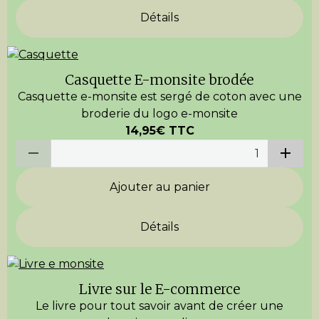
Détails
Casquette E-monsite brodée
Casquette e-monsite est sergé de coton avec une
broderie du logo e-monsite
14,95€
TTC
Ajouter au panier
Détails
Livre sur le E-commerce
Le livre pour tout savoir avant de créer une