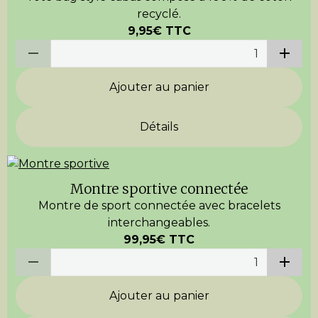
recyclé.
9,95€
TTC
Ajouter au panier
Détails
Montre sportive connectée
Montre de sport connectée avec bracelets
interchangeables.
99,95€
TTC
Ajouter au panier