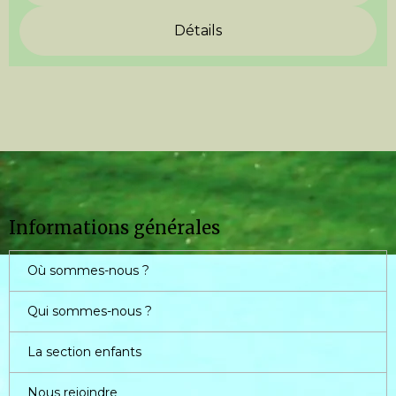
Détails
Informations générales
Où sommes-nous ?
Qui sommes-nous ?
La section enfants
Nous rejoindre