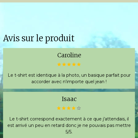
Avis sur le produit
Caroline
Le t-shirt est identique à la photo, un basique parfait pour
accorder avec n'importe quel jean !
Isaac
Le t-shirt correspond exactement à ce que j'attendais, il
est arrivé un peu en retard donc je ne pouvais pas mettre
5/5.