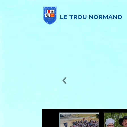
LE TROU NORMAND