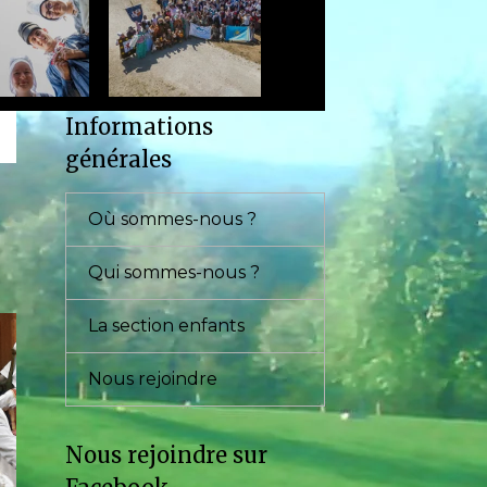
Informations
générales
Où sommes-nous ?
Qui sommes-nous ?
La section enfants
Nous rejoindre
Nous rejoindre sur