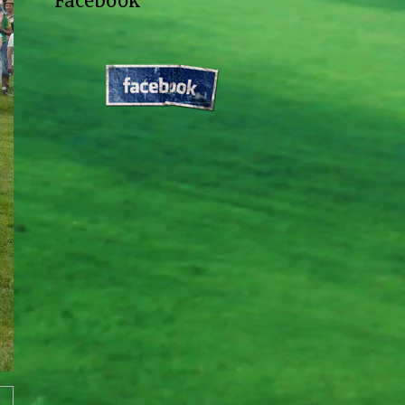
Facebook