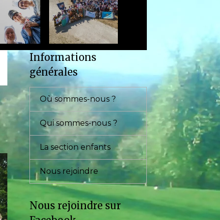
Informations
générales
Où sommes-nous ?
Qui sommes-nous ?
La section enfants
Nous rejoindre
Nous rejoindre sur