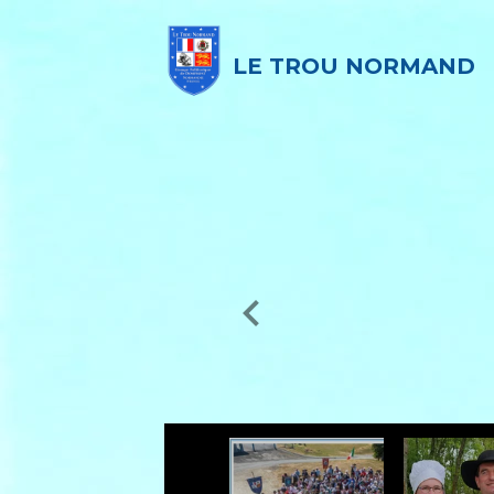
LE TROU NORMAND