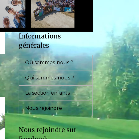
Informations
générales
Où sommes-nous ?
Qui sommes-nous ?
La section enfants
Nous rejoindre
Nous rejoindre sur