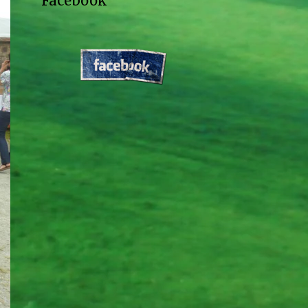
Facebook