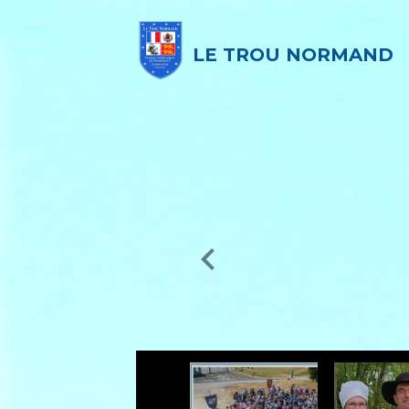
LE TROU NORMAND